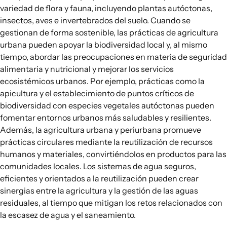
variedad de flora y fauna, incluyendo plantas autóctonas,
insectos, aves e invertebrados del suelo. Cuando se
gestionan de forma sostenible, las prácticas
de agricultura
urbana
pueden apoyar la biodiversidad local y, al mismo
tiempo, abordar las preocupaciones en materia de seguridad
alimentaria y nutricional y mejorar los servicios
ecosistémicos urbanos. Por ejemplo, prácticas como la
apicultura y el establecimiento de puntos críticos de
biodiversidad con especies vegetales autóctonas pueden
fomentar entornos urbanos más saludables y resilientes.
Además, la agricultura urbana y periurbana promueve
prácticas circulares
mediante la reutilización de recursos
humanos y materiales, convirtiéndolos en productos para las
comunidades locales. Los sistemas de agua seguros,
eficientes y orientados a la reutilización pueden crear
sinergias entre la agricultura y la gestión de las aguas
residuales
, al tiempo que mitigan los retos relacionados con
la escasez de agua y el saneamiento.