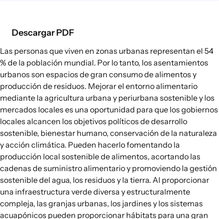
Cadenas de suministro alimentario
Consumo alimentario
Descargar PDF
Las personas que viven en zonas urbanas representan
el 54
EXPLORAR
%
de la población mundial. Por lo tanto, los asentamientos
Opciones políticas en agricultura y
urbanos son espacios de gran consumo de alimentos y
sistemas alimentarios
producción de residuos. Mejorar el entorno alimentario
Conexiones
mediante la agricultura urbana y periurbana sostenible y los
mercados locales es una oportunidad para que los gobiernos
locales alcancen los
objetivos políticos
de desarrollo
sostenible, bienestar humano, conservación de la naturaleza
y acción climática. Pueden hacerlo fomentando la
producción local sostenible de alimentos, acortando las
cadenas de suministro alimentario y promoviendo la gestión
sostenible del agua, los residuos y la tierra. Al proporcionar
una infraestructura verde diversa y estructuralmente
compleja, las granjas urbanas, los jardines y los sistemas
acuapónicos pueden proporcionar hábitats para una gran