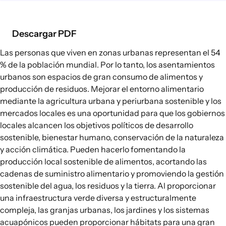
Cadenas de suministro alimentario
Consumo alimentario
Descargar PDF
Las personas que viven en zonas urbanas representan
el 54
EXPLORAR
%
de la población mundial. Por lo tanto, los asentamientos
Opciones políticas en agricultura y
urbanos son espacios de gran consumo de alimentos y
sistemas alimentarios
producción de residuos. Mejorar el entorno alimentario
Conexiones
mediante la agricultura urbana y periurbana sostenible y los
mercados locales es una oportunidad para que los gobiernos
locales alcancen los
objetivos políticos
de desarrollo
sostenible, bienestar humano, conservación de la naturaleza
y acción climática. Pueden hacerlo fomentando la
producción local sostenible de alimentos, acortando las
cadenas de suministro alimentario y promoviendo la gestión
sostenible del agua, los residuos y la tierra. Al proporcionar
una infraestructura verde diversa y estructuralmente
compleja, las granjas urbanas, los jardines y los sistemas
acuapónicos pueden proporcionar hábitats para una gran