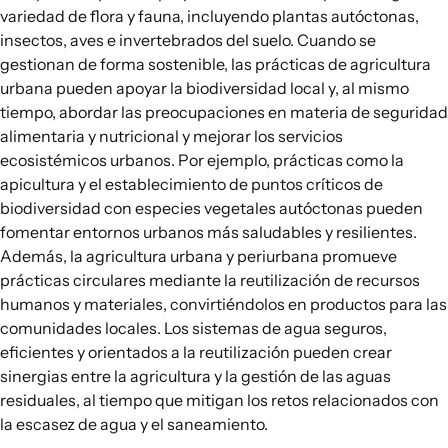
variedad de flora y fauna, incluyendo plantas autóctonas,
insectos, aves e invertebrados del suelo. Cuando se
gestionan de forma sostenible, las prácticas
de agricultura
urbana
pueden apoyar la biodiversidad local y, al mismo
tiempo, abordar las preocupaciones en materia de seguridad
alimentaria y nutricional y mejorar los servicios
ecosistémicos urbanos. Por ejemplo, prácticas como la
apicultura y el establecimiento de puntos críticos de
biodiversidad con especies vegetales autóctonas pueden
fomentar entornos urbanos más saludables y resilientes.
Además, la agricultura urbana y periurbana promueve
prácticas circulares
mediante la reutilización de recursos
humanos y materiales, convirtiéndolos en productos para las
comunidades locales. Los sistemas de agua seguros,
eficientes y orientados a la reutilización pueden crear
sinergias entre la agricultura y la gestión de las aguas
residuales
, al tiempo que mitigan los retos relacionados con
la escasez de agua y el saneamiento.