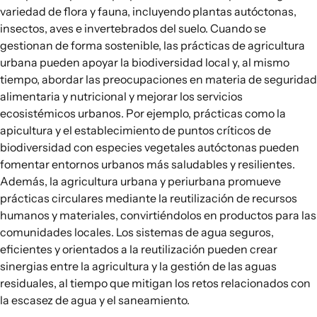
variedad de flora y fauna, incluyendo plantas autóctonas,
insectos, aves e invertebrados del suelo. Cuando se
gestionan de forma sostenible, las prácticas
de agricultura
urbana
pueden apoyar la biodiversidad local y, al mismo
tiempo, abordar las preocupaciones en materia de seguridad
alimentaria y nutricional y mejorar los servicios
ecosistémicos urbanos. Por ejemplo, prácticas como la
apicultura y el establecimiento de puntos críticos de
biodiversidad con especies vegetales autóctonas pueden
fomentar entornos urbanos más saludables y resilientes.
Además, la agricultura urbana y periurbana promueve
prácticas circulares
mediante la reutilización de recursos
humanos y materiales, convirtiéndolos en productos para las
comunidades locales. Los sistemas de agua seguros,
eficientes y orientados a la reutilización pueden crear
sinergias entre la agricultura y la gestión de las aguas
residuales
, al tiempo que mitigan los retos relacionados con
la escasez de agua y el saneamiento.