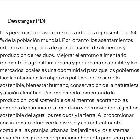
Cadenas de suministro alimentario
Consumo alimentario
Descargar PDF
Las personas que viven en zonas urbanas representan
el 54
EXPLORAR
%
de la población mundial. Por lo tanto, los asentamientos
Opciones políticas en agricultura y
urbanos son espacios de gran consumo de alimentos y
sistemas alimentarios
producción de residuos. Mejorar el entorno alimentario
Conexiones
mediante la agricultura urbana y periurbana sostenible y los
mercados locales es una oportunidad para que los gobiernos
locales alcancen los
objetivos políticos
de desarrollo
sostenible, bienestar humano, conservación de la naturaleza
y acción climática. Pueden hacerlo fomentando la
producción local sostenible de alimentos, acortando las
cadenas de suministro alimentario y promoviendo la gestión
sostenible del agua, los residuos y la tierra. Al proporcionar
una infraestructura verde diversa y estructuralmente
compleja, las granjas urbanas, los jardines y los sistemas
acuapónicos pueden proporcionar hábitats para una gran