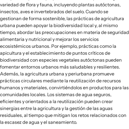
variedad de flora y fauna, incluyendo plantas autóctonas,
insectos, aves e invertebrados del suelo. Cuando se
gestionan de forma sostenible, las prácticas
de agricultura
urbana
pueden apoyar la biodiversidad local y, al mismo
tiempo, abordar las preocupaciones en materia de seguridad
alimentaria y nutricional y mejorar los servicios
ecosistémicos urbanos. Por ejemplo, prácticas como la
apicultura y el establecimiento de puntos críticos de
biodiversidad con especies vegetales autóctonas pueden
fomentar entornos urbanos más saludables y resilientes.
Además, la agricultura urbana y periurbana promueve
prácticas circulares
mediante la reutilización de recursos
humanos y materiales, convirtiéndolos en productos para las
comunidades locales. Los sistemas de agua seguros,
eficientes y orientados a la reutilización pueden crear
sinergias entre la agricultura y la gestión de las aguas
residuales
, al tiempo que mitigan los retos relacionados con
la escasez de agua y el saneamiento.