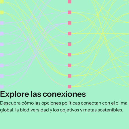
Explore las conexiones
Descubra cómo las opciones políticas conectan con el clima
global, la biodiversidad y los objetivos y metas sostenibles.