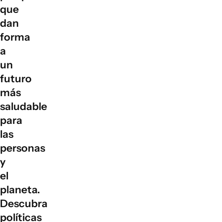
que
dan
forma
a
un
futuro
más
saludable
para
las
personas
y
el
planeta.
Descubra
políticas