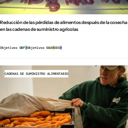
Reducción de las pérdidas de alimentos después de la cosecha
en las cadenas de suministro agrícolas
Objetivos GBF
3
Objetivos GGA
5
ODS
8
CADENAS DE SUMINISTRO ALIMENTARIO