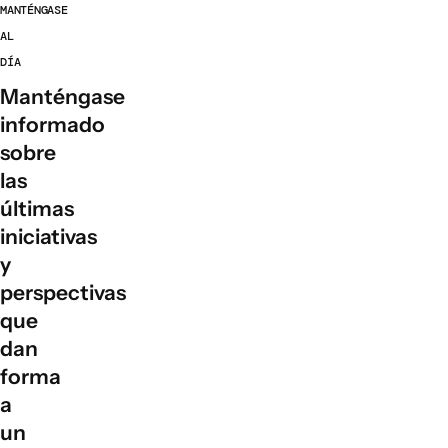
MANTÉNGASE
AL
DÍA
Manténgase
informado
sobre
las
últimas
iniciativas
y
perspectivas
que
dan
forma
a
un