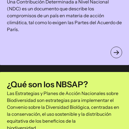
Una Contribución Determinada a Nivel Nacional
(NDC) es un documento que describe los
compromisos de un país en materia de acción
climática, tal como lo exigen las Partes del Acuerdo de
París.
¿Qué son los NBSAP?
Las Estrategias y Planes de Acción Nacionales sobre
Biodiversidad son estrategias para implementar el
Convenio sobre la Diversidad Biológica, centradas en
la conservación, el uso sostenible y la distribución
equitativa de los beneficios de la
biodiversidad.