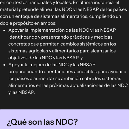
en contextos nacionales y locales. En última instancia, el
material pretende alinear las NDC y las NBSAP de los países
con un enfoque de sistemas alimentarios, cumpliendo un
doble propósito en ambos:
Apoyar la implementación de las NDC y las NBSAP
identificando y presentando prácticas y medidas
concretas que permitan cambios sistémicos en los
sistemas agrícolas y alimentarios para alcanzar los
objetivos de las NDC y las NBSAP, y
Apoyar la mejora de las NDC y las NBSAP
proporcionando orientaciones accesibles para ayudar a
los países a aumentar su ambición sobre los sistemas
alimentarios en las próximas actualizaciones de las NDC
y las NBSAP.
¿Qué son las NDC?