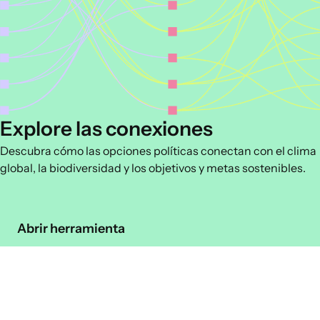
Explore las conexiones
Descubra cómo las opciones políticas conectan con el clima
global, la biodiversidad y los objetivos y metas sostenibles.
Abrir herramienta