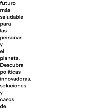
futuro
más
saludable
para
las
personas
y
el
planeta.
Descubra
políticas
innovadoras,
soluciones
y
casos
de