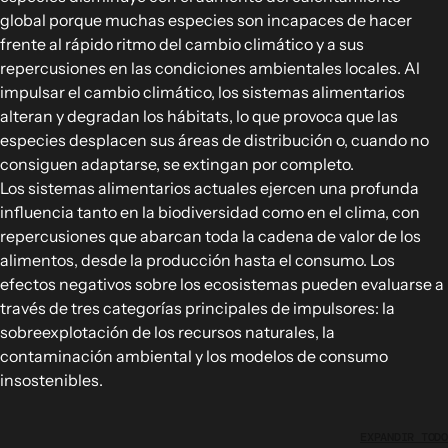
global porque muchas especies son incapaces de hacer
frente al rápido ritmo del cambio climático y a sus
repercusiones en las condiciones ambientales locales. Al
impulsar el cambio climático, los sistemas alimentarios
alteran y degradan los hábitats, lo que provoca que las
especies desplacen sus áreas de distribución o, cuando no
consiguen adaptarse, se extingan por completo.
Los sistemas alimentarios actuales ejercen una profunda
influencia tanto en la biodiversidad como en el clima, con
repercusiones que abarcan toda la cadena de valor de los
alimentos, desde la producción hasta el consumo. Los
efectos negativos sobre los ecosistemas pueden evaluarse a
través de tres categorías principales de impulsores: la
sobreexplotación de los recursos naturales, la
contaminación ambiental y los modelos de consumo
insostenibles.
EXPANDIR TODO