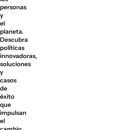
personas
y
el
planeta.
Descubra
políticas
innovadoras,
soluciones
y
casos
de
éxito
que
impulsan
el
cambio