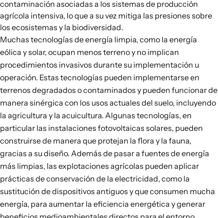
contaminación asociadas a los sistemas de producción
agrícola intensiva, lo que a su vez mitiga las presiones sobre
los ecosistemas y la biodiversidad.
Muchas tecnologías de energía limpia, como la energía
eólica y solar, ocupan menos terreno y no implican
procedimientos invasivos durante su implementación u
operación. Estas tecnologías
pueden implementarse en
terrenos degradados o contaminados
y pueden funcionar de
manera sinérgica con los usos actuales del suelo, incluyendo
la agricultura y la acuicultura. Algunas tecnologías, en
particular las instalaciones fotovoltaicas solares, pueden
construirse de manera que protejan la flora y la fauna,
gracias a su diseño. Además de pasar a fuentes de energía
más limpias, las explotaciones agrícolas pueden aplicar
prácticas de conservación de la electricidad, como la
sustitución de dispositivos antiguos y que consumen mucha
energía, para aumentar la eficiencia energética y generar
beneficios medioambientales directos para el entorno