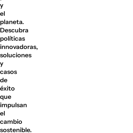
y
el
planeta.
Descubra
políticas
innovadoras,
soluciones
y
casos
de
éxito
que
impulsan
el
cambio
sostenible.