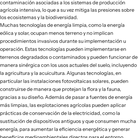
contaminación asociadas a los sistemas de producción
agrícola intensiva, lo que a su vez mitiga las presiones sobre
los ecosistemas y la biodiversidad.
Muchas tecnologías de energía limpia, como la energía
eólica y solar, ocupan menos terreno y no implican
procedimientos invasivos durante su implementación u
operación. Estas tecnologías
pueden implementarse en
terrenos degradados o contaminados
y pueden funcionar de
manera sinérgica con los usos actuales del suelo, incluyendo
la agricultura y la acuicultura. Algunas tecnologías, en
particular las instalaciones fotovoltaicas solares, pueden
construirse de manera que protejan la flora y la fauna,
gracias a su diseño. Además de pasar a fuentes de energía
más limpias, las explotaciones agrícolas pueden aplicar
prácticas de conservación de la electricidad, como la
sustitución de dispositivos antiguos y que consumen mucha
energía, para aumentar la eficiencia energética y generar
beneficios medioambientales directos para el entorno