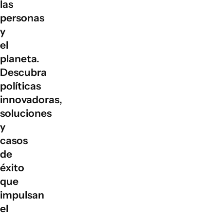
las
personas
y
el
planeta.
Descubra
políticas
innovadoras,
soluciones
y
casos
de
éxito
que
impulsan
el