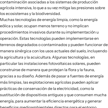
contaminación asociadas a los sistemas de producción
agrícola intensiva, lo que a su vez mitiga las presiones sobre
los ecosistemas y la biodiversidad.
Muchas tecnologías de energía limpia, como la energía
eólica y solar, ocupan menos terreno y no implican
procedimientos invasivos durante su implementación u
operación. Estas tecnologías
pueden implementarse en
terrenos degradados o contaminados
y pueden funcionar de
manera sinérgica con los usos actuales del suelo, incluyendo
la agricultura y la acuicultura. Algunas tecnologías, en
particular las instalaciones fotovoltaicas solares, pueden
construirse de manera que protejan la flora y la fauna,
gracias a su diseño. Además de pasar a fuentes de energía
más limpias, las explotaciones agrícolas pueden aplicar
prácticas de conservación de la electricidad, como la
sustitución de dispositivos antiguos y que consumen mucha
energía, para aumentar la eficiencia energética y generar
beneficios medioambientales directos para el entorno