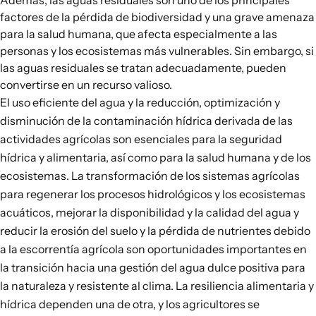
Además, las aguas residuales son uno de los principales
factores de la pérdida de biodiversidad y una grave amenaza
para la salud humana, que afecta especialmente a las
personas y los ecosistemas más vulnerables. Sin embargo, si
las aguas residuales se tratan adecuadamente, pueden
convertirse en un recurso valioso.
El uso eficiente del agua y la reducción, optimización y
disminución de la contaminación hídrica derivada de las
actividades agrícolas son esenciales para la seguridad
hídrica y alimentaria, así como para la salud humana y de los
ecosistemas. La transformación de los sistemas agrícolas
para regenerar los procesos hidrológicos y los ecosistemas
acuáticos, mejorar la disponibilidad y la calidad del agua y
reducir la erosión del suelo y la pérdida de nutrientes debido
a la escorrentía agrícola son oportunidades importantes en
la transición hacia una gestión del agua dulce positiva para
la naturaleza y resistente al clima. La resiliencia alimentaria y
hídrica dependen una de otra, y los agricultores se