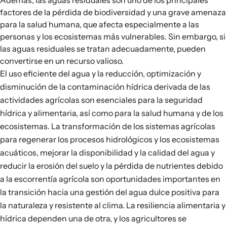
Además, las aguas residuales son uno de los principales
factores de la pérdida de biodiversidad y una grave amenaza
para la salud humana, que afecta especialmente a las
personas y los ecosistemas más vulnerables. Sin embargo, si
las aguas residuales se tratan adecuadamente, pueden
convertirse en un recurso valioso.
El uso eficiente del agua y la reducción, optimización y
disminución de la contaminación hídrica derivada de las
actividades agrícolas son esenciales para la seguridad
hídrica y alimentaria, así como para la salud humana y de los
ecosistemas. La transformación de los sistemas agrícolas
para regenerar los procesos hidrológicos y los ecosistemas
acuáticos, mejorar la disponibilidad y la calidad del agua y
reducir la erosión del suelo y la pérdida de nutrientes debido
a la escorrentía agrícola son oportunidades importantes en
la transición hacia una gestión del agua dulce positiva para
la naturaleza y resistente al clima. La resiliencia alimentaria y
hídrica dependen una de otra, y los agricultores se