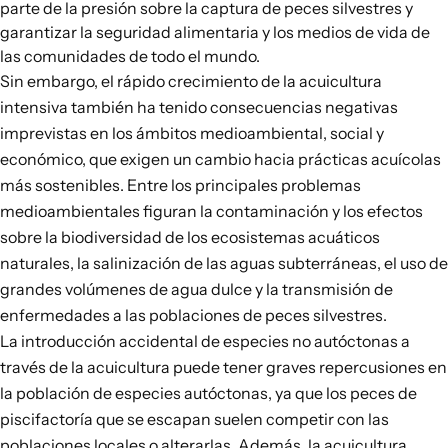
parte de la presión sobre la captura de peces silvestres y
garantizar la seguridad alimentaria y los medios de vida de
las comunidades de todo el mundo.
Sin embargo, el rápido crecimiento de la acuicultura
intensiva también ha tenido consecuencias negativas
imprevistas en los ámbitos medioambiental, social y
económico, que exigen un cambio hacia prácticas acuícolas
más sostenibles. Entre
los principales problemas
medioambientales
figuran la contaminación y los efectos
sobre la biodiversidad de los ecosistemas acuáticos
naturales, la salinización de las aguas subterráneas, el uso de
grandes volúmenes de agua dulce y la transmisión de
enfermedades a las poblaciones de peces silvestres.
La introducción accidental de
especies no autóctonas
a
través de la acuicultura puede tener graves repercusiones en
la población de especies autóctonas, ya que los peces de
piscifactoría que se escapan suelen
competir con las
poblaciones locales o alterarlas
. Además, la acuicultura