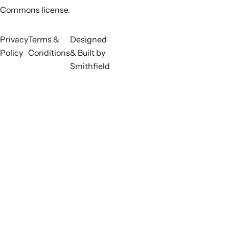
Commons license.
Privacy
Terms &
Designed
Policy
Conditions
& Built by
Smithfield