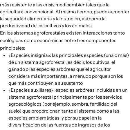
más resistente a las crisis medioambientales que la
agricultura convencional. Al mismo tiempo, puede aumentar
la seguridad alimentaria y la nutrición, así como la
productividad de los cultivos y los animales.
En los sistemas agroforestales existen interacciones tanto
ecológicas como económicas entre
tres componentes
principales
:
«Especies insignia»: las principales especies (una o más)
de un sistema agroforestal, es decir, los cultivos, el
ganado o las especies arbóreas que el agricultor
considera más importantes, a menudo porque son los
que más contribuyen a su sustento.
«Especies auxiliares»: especies arbóreas incluidas en un
sistema agroforestal principalmente por los servicios
agroecológicos (por ejemplo, sombra, fertilidad del
suelo) que proporcionan tanto al sistema como a las
especies emblemáticas, y por su papel en la
diversificación de las fuentes de ingresos de los