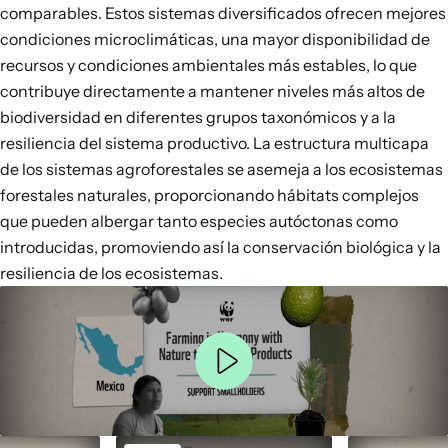
comparables. Estos sistemas diversificados ofrecen mejores
condiciones microclimáticas, una mayor disponibilidad de
recursos y condiciones ambientales más estables, lo que
contribuye directamente a mantener niveles más altos de
biodiversidad en diferentes
grupos taxonómicos
y a la
resiliencia del sistema productivo
. La estructura multicapa
de los sistemas agroforestales se asemeja a los ecosistemas
forestales naturales, proporcionando hábitats complejos
que pueden albergar tanto especies autóctonas como
introducidas,
promoviendo
así
la conservación biológica y la
resiliencia de los ecosistemas
.