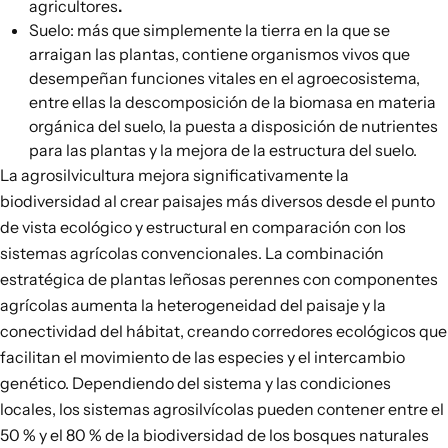
agricultores
.
Suelo: más que simplemente la tierra en la que se
arraigan las plantas, contiene organismos vivos que
desempeñan funciones vitales en el agroecosistema,
entre ellas la descomposición de la biomasa en materia
orgánica del suelo, la puesta a disposición de nutrientes
para las plantas y la mejora de la estructura del suelo.
La agrosilvicultura mejora significativamente la
biodiversidad al crear
paisajes más diversos desde el punto
de vista ecológico y estructural
en comparación con los
sistemas agrícolas convencionales. La combinación
estratégica de plantas leñosas perennes con componentes
agrícolas aumenta la heterogeneidad del paisaje y la
conectividad del hábitat,
creando corredores ecológicos que
facilitan el movimiento de las especies y el intercambio
genético
. Dependiendo del sistema y las condiciones
locales, los sistemas agrosilvícolas pueden contener
entre el
50 % y el 80 %
de la biodiversidad de los bosques naturales