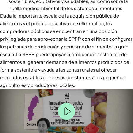
sostenibles, equitativos y saludables, así como sobre la
huella medioambiental de los sistemas alimentarios.
Dada la importante escala de la adquisición pública de
alimentos y el poder adquisitivo que ello implica, los
compradores públicos se encuentran en una posición
privilegiada para aprovechar la SPFP con el fin de configurar
los patrones de producción y consumo de alimentos a gran
escala. La SPFP
puede apoyar
la producción sostenible de
alimentos al generar demanda de alimentos producidos de
forma sostenible y ayuda a las zonas rurales al ofrecer
mercados estables e ingresos constantes a los pequeños
agricultores y productores locales.