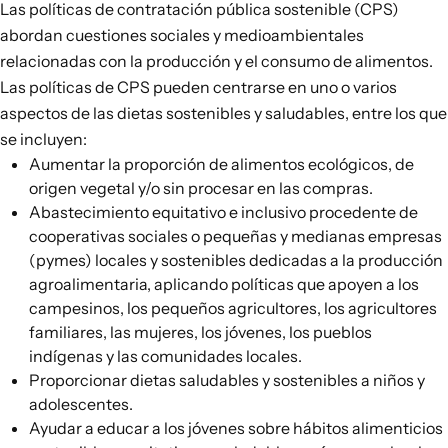
Las políticas de contratación pública sostenible (CPS)
abordan cuestiones sociales y medioambientales
relacionadas con la producción y el consumo de alimentos.
Las políticas de CPS pueden centrarse en uno o varios
aspectos de las dietas sostenibles y saludables, entre los que
se incluyen:
Aumentar la proporción de alimentos ecológicos, de
origen vegetal y/o sin procesar en las compras.
Abastecimiento equitativo e inclusivo procedente de
cooperativas sociales o pequeñas y medianas empresas
(pymes) locales y sostenibles dedicadas a la producción
agroalimentaria, aplicando políticas que apoyen a los
campesinos, los pequeños agricultores, los agricultores
familiares, las mujeres, los jóvenes, los pueblos
indígenas y las comunidades locales.
Proporcionar dietas saludables y sostenibles a niños y
adolescentes.
Ayudar a educar a los jóvenes sobre hábitos alimenticios