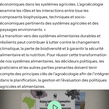
économiques dans les systèmes agricoles. L’agroécologie
examine les rôles et les interactions entre tous les
composants biophysiques, techniques et socio-
économiques pertinents des systèmes agricoles et des
paysages environnants. »
La transition vers des systèmes alimentaires durables et
résilients peut contribuer à lutter contre le changement
climatique, la perte de biodiversité et à garantir la sécurité
alimentaire et la nutrition. Pour réussir cette
transformation
de nos systèmes alimentaires, les décideurs politiques, les
praticiens et les autres parties prenantes doivent tenir
compte des principes clés de l’agroécologie afin de l’intégrer
dans la planification, la gestion et l’évaluation des politiques
agricoles et alimentaires.